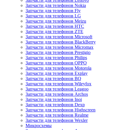
Запчасти для телефонов Lenovo
Запчасти для телефонов Nokia
Запчасти для телефонов Fly
Запчасти для телефонов LG
Запчасти для телефонов Meizu
Запчасти для телефонов HTC
Запчасти для телефонов ZTE
Запчасти для телефонов Microsoft
Запчасти для телефонов BlackBerry
Запчасти для телефонов Micromax
Запчасти для телефонов Prestigio
Запчасти для телефонов Philips
Запчасти для телефонов OPPO
Запчасти для телефонов Motorola
Запчасти для телефонов Explay
Запчасти для телефонов BQ
Запчасти для телефонов Wileyfox
Запчасти для телефонов Leagoo
Запчасти для телефонов Archos
Запчасти для телефонов Inoi
Запчасти для телефонов Dexp
Запчасти для телефонов Highscreen
Запчасти для телефонов Realme
Запчасти для телефонов Wexler
Микросхемы