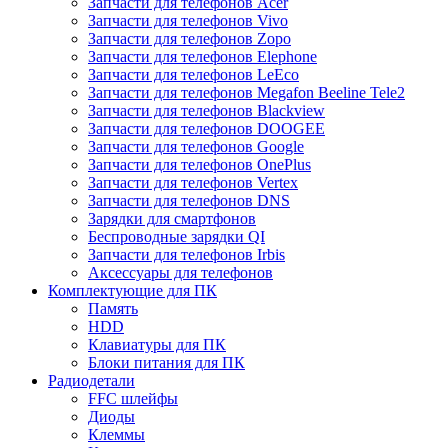
Запчасти для телефонов Acer
Запчасти для телефонов Vivo
Запчасти для телефонов Zopo
Запчасти для телефонов Elephone
Запчасти для телефонов LeEco
Запчасти для телефонов Megafon Beeline Tele2
Запчасти для телефонов Blackview
Запчасти для телефонов DOOGEE
Запчасти для телефонов Google
Запчасти для телефонов OnePlus
Запчасти для телефонов Vertex
Запчасти для телефонов DNS
Зарядки для смартфонов
Беспроводные зарядки QI
Запчасти для телефонов Irbis
Аксессуары для телефонов
Комплектующие для ПК
Память
HDD
Клавиатуры для ПК
Блоки питания для ПК
Радиодетали
FFC шлейфы
Диоды
Клеммы