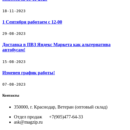
18-11-2023
1 Сентября работаем с 12-00
29-08-2023
Доставка в ПВЗ Яндекс Маркета как альтернатива
автобусам!
15-08-2023
Изменен график работы!
07-08-2023
Контакты
350000, г. Краснодар, Ветеран (оптовый склад)
Отдел продаж +7(905)477-64-33
ask@magzip.ru