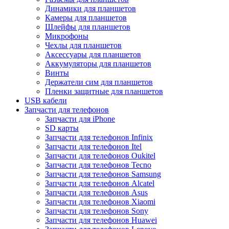
Динамики для планшетов
Камеры для планшетов
Шлейфы для планшетов
Микрофоны
Чехлы для планшетов
Аксессуары для планшетов
Аккумуляторы для планшетов
Винты
Держатели сим для планшетов
Пленки защитные для планшетов
USB кабели
Запчасти для телефонов
Запчасти для iPhone
SD карты
Запчасти для телефонов Infinix
Запчасти для телефонов Itel
Запчасти для телефонов Oukitel
Запчасти для телефонов Tecno
Запчасти для телефонов Samsung
Запчасти для телефонов Alcatel
Запчасти для телефонов Asus
Запчасти для телефонов Xiaomi
Запчасти для телефонов Sony
Запчасти для телефонов Huawei