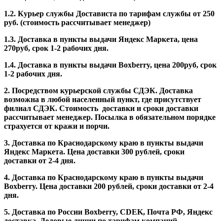
1.2. Курьер службы Достависта по тарифам службы от 250
руб. (стоимость рассчитывает менеджер)
1.3. Доставка в пункты выдачи Яндекс Маркета, цена
270руб, срок 1-2 рабочих дня.
1.4. Доставка в пункты выдачи Boxberry, цена 200руб, срок
1-2 рабочих дня.
2. Посредством курьерской службы СДЭК. Доставка
возможна в любой населенный пункт, где присутствует
филиал СДЭК. Стоимость доставки и сроки доставки
рассчитывает менеджер. Посылка в обязательном порядке
страхуется от кражи и порчи.
3. Доставка по Краснодарскому краю в пункты выдачи
Яндекс Маркета. Цена доставки 300 рублей, сроки
доставки от 2-4 дня.
4. Доставка по Краснодарскому краю в пункты выдачи
Boxberry. Цена доставки 200 рублей, сроки доставки от 2-4
дня.
5. Доставка по России Boxberry, CDEK, Почта РФ, Яндекс
доставка, Деловые линии по тарифам компаний.