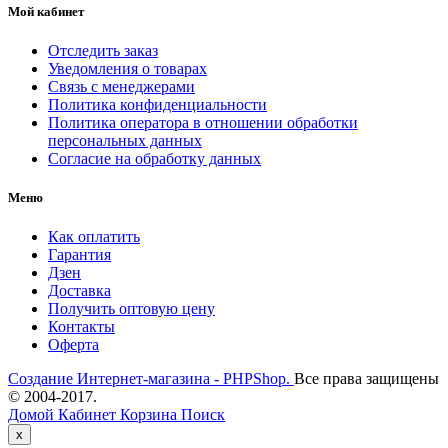
Мой кабинет
Отследить заказ
Уведомления о товарах
Связь с менеджерами
Политика конфиденциальности
Политика оператора в отношении обработки
персональных данных
Согласие на обработку данных
Меню
Как оплатить
Гарантия
Дзен
Доставка
Получить оптовую цену
Контакты
Оферта
Создание Интернет-магазина - PHPShop.
Все права защищены
© 2004-2017.
Домой
Кабинет
Корзина
Поиск
Close
x