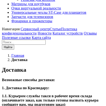
Матрицы для ноутбуков
Очки виртуальной реальности
Универсальные чехлы ST-Case для планшетов
Запчасти для телевизоров
Фонарики и прожекторы
Навигация
Сервисный центр
Статьи
Политика
конфиденциальности
Новости
Каталог устройств
Отзывы
Полезные ссылки
Карта сайта
Найти
Главная
Доставка
Доставка
Возможные способы доставки:
1. Доставка по Краснодару:
1.1. Курьером службы такси в рабочее время склада
(оплачиваете заказ, как только готовы вызвать курьера
сообщите нам, мы подготовим заказ)