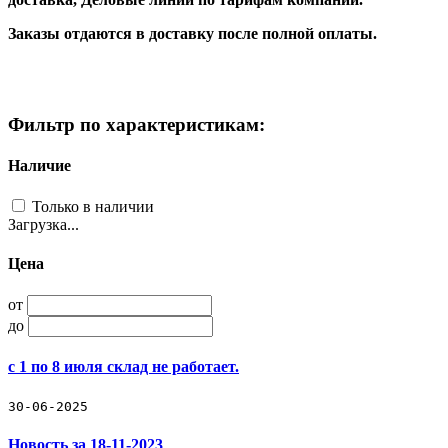
Заказы отдаются в доставку после полной оплаты.
Фильтр по характеристикам:
Наличие
Только в наличии
Загрузка...
Цена
от
до
с 1 по 8 июля склад не работает.
30-06-2025
Новость за 18-11-2023