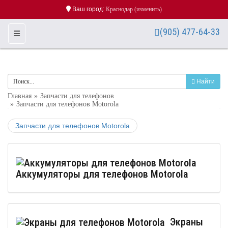
Ваш город:
Краснодар
(изменить)
(905) 477-64-33
Toggle Navigation
Найти
Главная
Запчасти для телефонов
Запчасти для телефонов Motorola
Запчасти для телефонов Motorola
Аккумуляторы для телефонов Motorola
Экраны