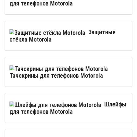
для телефонов Motorola
Защитные
стёкла Motorola
Тачскрины для телефонов Motorola
Шлейфы
для телефонов Motorola