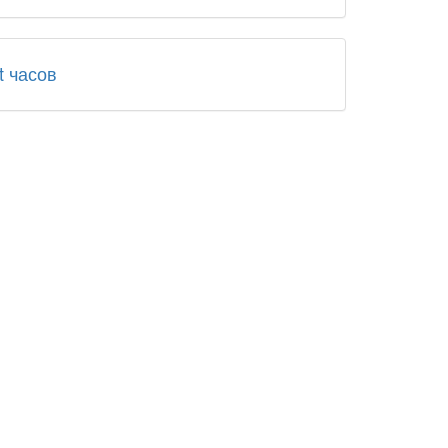
t часов