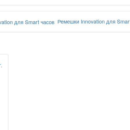
Ремешки Innovation для Smar
.