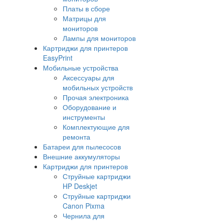
Платы в сборе
Матрицы для
мониторов
Лампы для мониторов
Картриджи для принтеров
EasyPrint
Мобильные устройства
Аксессуары для
мобильных устройств
Прочая электроника
Оборудование и
инструменты
Комплектующие для
ремонта
Батареи для пылесосов
Внешние аккумуляторы
Картриджи для принтеров
Струйные картриджи
HP Deskjet
Струйные картриджи
Canon Pixma
Чернила для