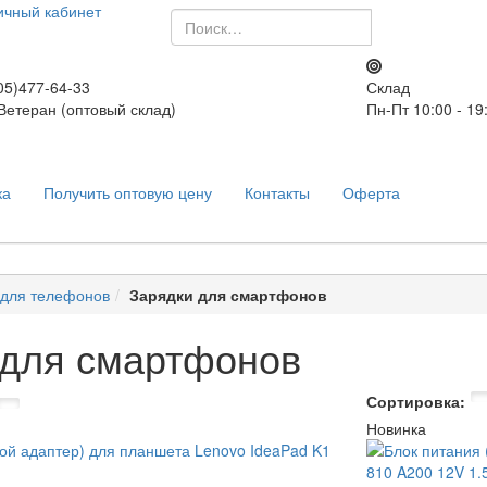
ичный кабинет
5)477-64-33
Склад
 Ветеран (оптовый склад)
Пн-Пт 10:00 - 19
ка
Получить оптовую цену
Контакты
Оферта
 для телефонов
Зарядки для смартфонов
 для смартфонов
Сортировка:
Новинка