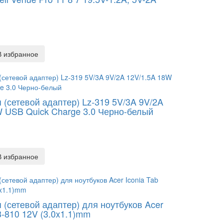
В избранное
 (сетевой адаптер) Lz-319 5V/3A 9V/2A
W USB Quick Charge 3.0 Черно-белый
В избранное
 (сетевой адаптер) для ноутбуков Acer
3-810 12V (3.0x1.1)mm