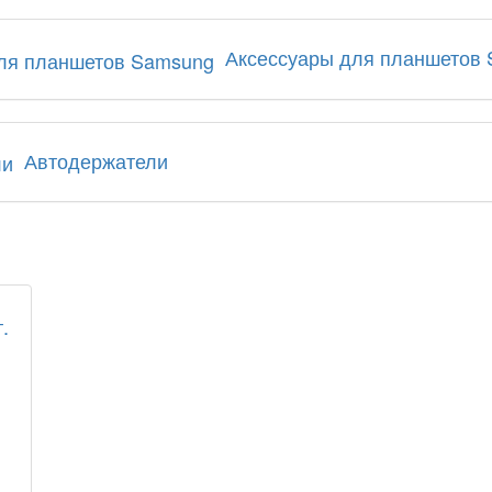
Аксессуары для планшетов
Автодержатели
.