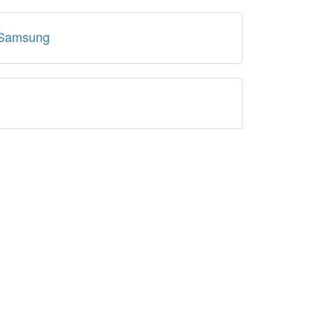
 Samsung