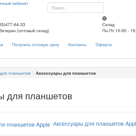
ичный кабинет
5)477-64-33
Склад
 Ветеран (оптовый склад)
Пн-Пт 10:00 - 19
ка
Получить оптовую цену
Контакты
Оферта
 для планшетов
Аксессуары для планшетов
ы для планшетов
Аксессуары для планшетов App