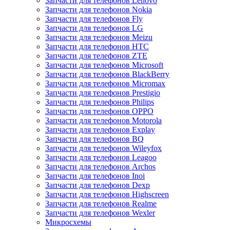
Запчасти для телефонов Lenovo
Запчасти для телефонов Nokia
Запчасти для телефонов Fly
Запчасти для телефонов LG
Запчасти для телефонов Meizu
Запчасти для телефонов HTC
Запчасти для телефонов ZTE
Запчасти для телефонов Microsoft
Запчасти для телефонов BlackBerry
Запчасти для телефонов Micromax
Запчасти для телефонов Prestigio
Запчасти для телефонов Philips
Запчасти для телефонов OPPO
Запчасти для телефонов Motorola
Запчасти для телефонов Explay
Запчасти для телефонов BQ
Запчасти для телефонов Wileyfox
Запчасти для телефонов Leagoo
Запчасти для телефонов Archos
Запчасти для телефонов Inoi
Запчасти для телефонов Dexp
Запчасти для телефонов Highscreen
Запчасти для телефонов Realme
Запчасти для телефонов Wexler
Микросхемы