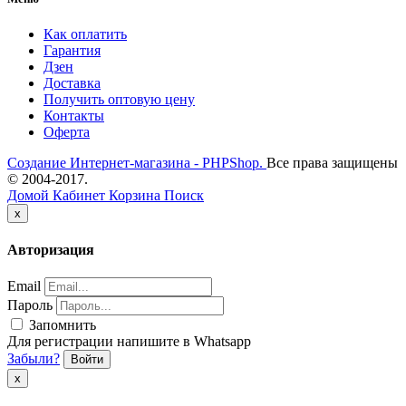
Как оплатить
Гарантия
Дзен
Доставка
Получить оптовую цену
Контакты
Оферта
Создание Интернет-магазина - PHPShop.
Все права защищены
© 2004-2017.
Домой
Кабинет
Корзина
Поиск
Close
x
Авторизация
Email
Пароль
Запомнить
Для регистрации напишите в Whatsapp
Забыли?
Войти
Close
x