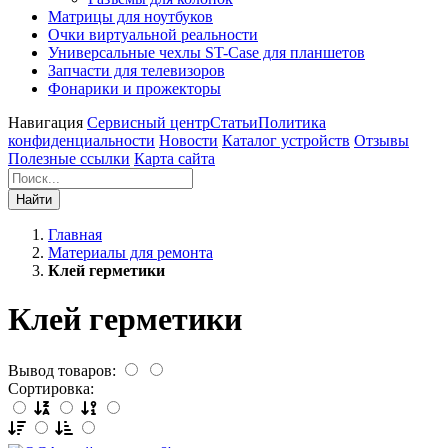
Матрицы для ноутбуков
Очки виртуальной реальности
Универсальные чехлы ST-Case для планшетов
Запчасти для телевизоров
Фонарики и прожекторы
Навигация
Сервисный центр
Статьи
Политика
конфиденциальности
Новости
Каталог устройств
Отзывы
Полезные ссылки
Карта сайта
Найти
Главная
Материалы для ремонта
Клей герметики
Клей герметики
Вывод товаров:
Сортировка: