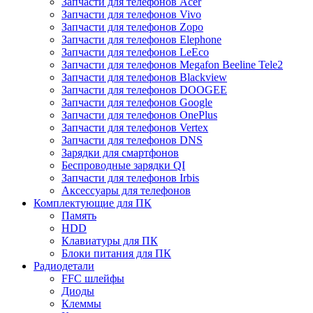
Запчасти для телефонов Acer
Запчасти для телефонов Vivo
Запчасти для телефонов Zopo
Запчасти для телефонов Elephone
Запчасти для телефонов LeEco
Запчасти для телефонов Megafon Beeline Tele2
Запчасти для телефонов Blackview
Запчасти для телефонов DOOGEE
Запчасти для телефонов Google
Запчасти для телефонов OnePlus
Запчасти для телефонов Vertex
Запчасти для телефонов DNS
Зарядки для смартфонов
Беспроводные зарядки QI
Запчасти для телефонов Irbis
Аксессуары для телефонов
Комплектующие для ПК
Память
HDD
Клавиатуры для ПК
Блоки питания для ПК
Радиодетали
FFC шлейфы
Диоды
Клеммы