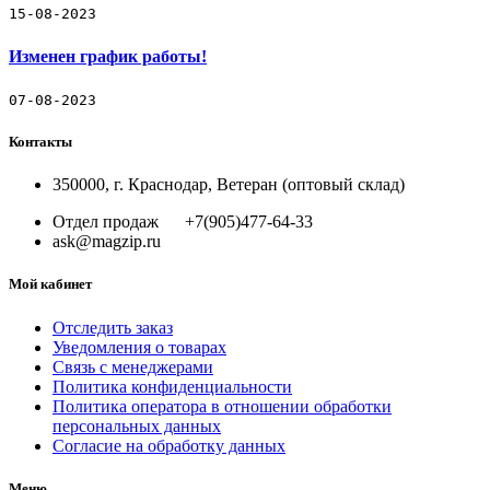
15-08-2023
Изменен график работы!
07-08-2023
Контакты
350000, г. Краснодар, Ветеран (оптовый склад)
Отдел продаж +7(905)477-64-33
ask@magzip.ru
Мой кабинет
Отследить заказ
Уведомления о товарах
Связь с менеджерами
Политика конфиденциальности
Политика оператора в отношении обработки
персональных данных
Согласие на обработку данных
Меню