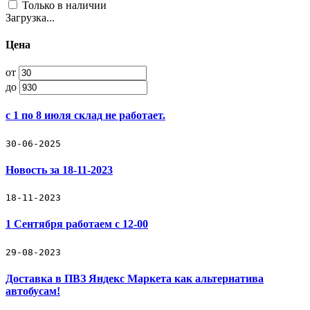
Только в наличии
Загрузка...
Цена
от
до
с 1 по 8 июля склад не работает.
30-06-2025
Новость за 18-11-2023
18-11-2023
1 Сентября работаем с 12-00
29-08-2023
Доставка в ПВЗ Яндекс Маркета как альтернатива
автобусам!