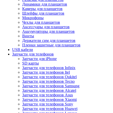
Динамики для планшетов
Камеры для планшетов
Шлейфы для планшетов
Микрофоны
Чехлы для планшетов
Аксессуары для планшетов
Аккумуляторы для планшетов
Винты
Держатели сим для планшетов
Пленки защитные для планшетов
USB кабели
Запчасти для телефонов
Запчасти для iPhone
SD карты
Запчасти для телефонов Infinix
Запчасти для телефонов Itel
Запчасти для телефонов Oukitel
Запчасти для телефонов Tecno
Запчасти для телефонов Samsung
Запчасти для телефонов Alcatel
Запчасти для телефонов Asus
Запчасти для телефонов Xiaomi
Запчасти для телефонов Sony
Запчасти для телефонов Huawei