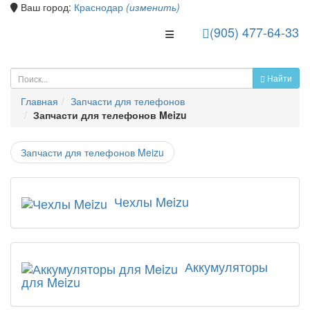
Ваш город:
Краснодар
(изменить)
(905) 477-64-33
Toggle Navigation
Найти
Главная
Запчасти для телефонов
Запчасти для телефонов Meizu
Запчасти для телефонов Meizu
Чехлы Meizu
Аккумуляторы
для Meizu