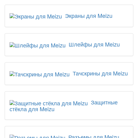
Экраны для Meizu
Шлейфы для Meizu
Тачскрины для Meizu
Защитные
стёкла для Meizu
Разъемы для Meizu