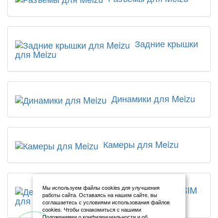
Задние крышки
для Meizu
Динамики для Meizu
Камеры для Meizu
Держатели SIM
Мы используем файлы cookies для улучшения
работы сайта. Оставаясь на нашем сайте, вы
для Meizu
соглашаетесь с условиями использования файлов
cookies. Чтобы ознакомиться с нашими
Положениями о конфиденциальности и об