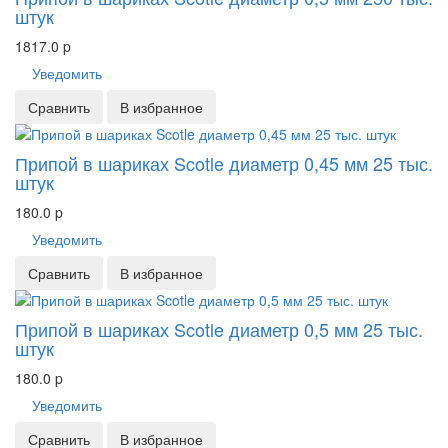
штук
1817.0
p
Уведомить
Сравнить
В избранное
Припой в шариках Scotle диаметр 0,45 мм 25 тыс.
штук
180.0
p
Уведомить
Сравнить
В избранное
Припой в шариках Scotle диаметр 0,5 мм 25 тыс.
штук
180.0
p
Уведомить
Сравнить
В избранное