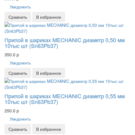
Уведомить
Сравнить
В избранное
Припой в шариках MECHANIC диаметр 0,50 мм
10тыс шт (Sn63Pb37)
350.0
p
Уведомить
Сравнить
В избранное
Припой в шариках MECHANIC диаметр 0,55 мм
10тыс шт (Sn63Pb37)
250.0
p
Уведомить
Сравнить
В избранное