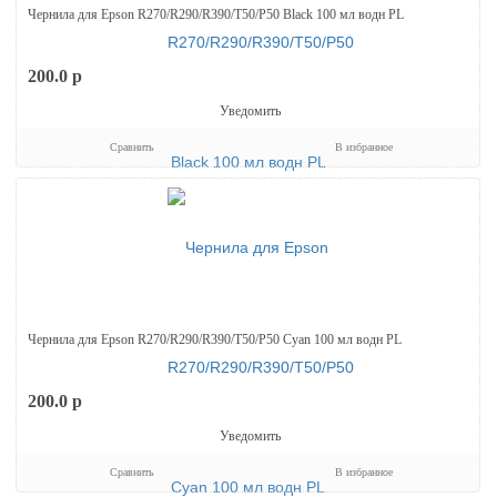
Чернила для Epson R270/R290/R390/T50/P50 Black 100 мл водн PL
200.0
p
Уведомить
Сравнить
В избранное
Чернила для Epson R270/R290/R390/T50/P50 Cyan 100 мл водн PL
200.0
p
Уведомить
Сравнить
В избранное