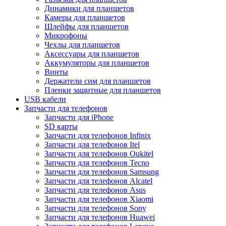
Динамики для планшетов
Камеры для планшетов
Шлейфы для планшетов
Микрофоны
Чехлы для планшетов
Аксессуары для планшетов
Аккумуляторы для планшетов
Винты
Держатели сим для планшетов
Пленки защитные для планшетов
USB кабели
Запчасти для телефонов
Запчасти для iPhone
SD карты
Запчасти для телефонов Infinix
Запчасти для телефонов Itel
Запчасти для телефонов Oukitel
Запчасти для телефонов Tecno
Запчасти для телефонов Samsung
Запчасти для телефонов Alcatel
Запчасти для телефонов Asus
Запчасти для телефонов Xiaomi
Запчасти для телефонов Sony
Запчасти для телефонов Huawei