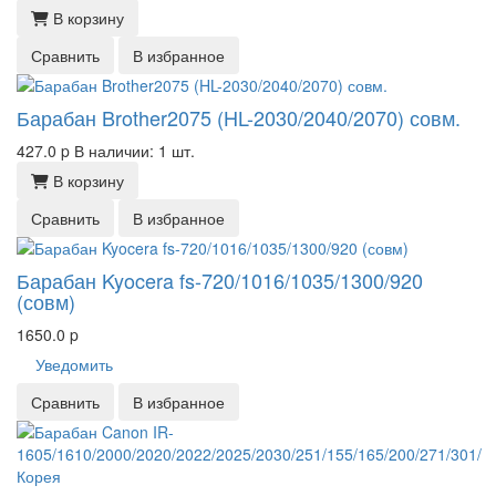
В корзину
Сравнить
В избранное
Барабан Brother2075 (HL-2030/2040/2070) совм.
427.0
p
В наличии: 1 шт.
В корзину
Сравнить
В избранное
Барабан Kyocera fs-720/1016/1035/1300/920
(совм)
1650.0
p
Уведомить
Сравнить
В избранное