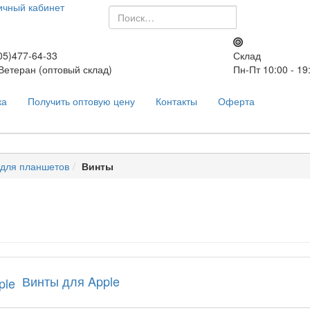
ичный кабинет
5)477-64-33
Склад
 Ветеран (оптовый склад)
Пн-Пт 10:00 - 19
ка
Получить оптовую цену
Контакты
Оферта
 для планшетов
Винты
Винты для Apple