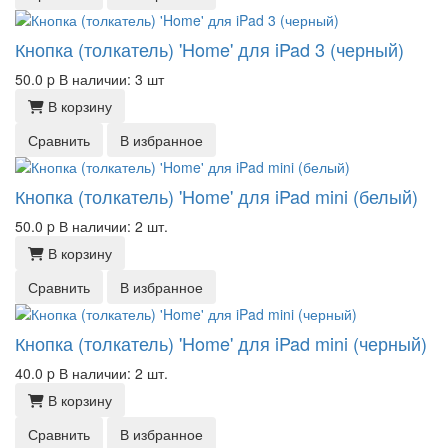
Кнопка (толкатель) 'Home' для iPad 3 (черный)
50.0
p
В наличии: 3 шт
В корзину
Сравнить
В избранное
Кнопка (толкатель) 'Home' для iPad mini (белый)
50.0
p
В наличии: 2 шт.
В корзину
Сравнить
В избранное
Кнопка (толкатель) 'Home' для iPad mini (черный)
40.0
p
В наличии: 2 шт.
В корзину
Сравнить
В избранное