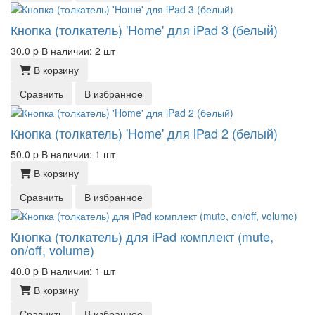
Кнопка (толкатель) 'Home' для iPad 3 (белый)
30.0
p
В наличии: 2 шт
В корзину
Сравнить
В избранное
Кнопка (толкатель) 'Home' для iPad 2 (белый)
50.0
p
В наличии: 1 шт
В корзину
Сравнить
В избранное
Кнопка (толкатель) для iPad комплект (mute,
on/off, volume)
40.0
p
В наличии: 1 шт
В корзину
Сравнить
В избранное