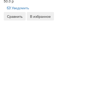
50.0
p
Уведомить
Сравнить
В избранное