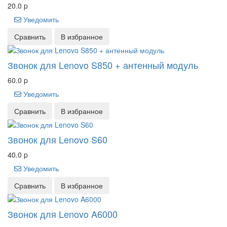
20.0
p
Уведомить
Сравнить
В избранное
Звонок для Lenovo S850 + антенный модуль
60.0
p
Уведомить
Сравнить
В избранное
Звонок для Lenovo S60
40.0
p
Уведомить
Сравнить
В избранное
Звонок для Lenovo A6000