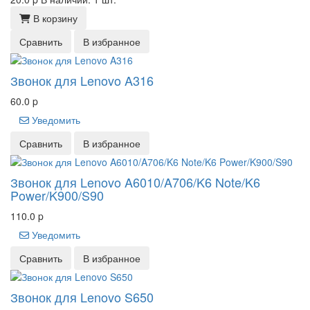
В корзину
Сравнить
В избранное
Звонок для Lenovo A316
60.0
p
Уведомить
Сравнить
В избранное
Звонок для Lenovo A6010/A706/K6 Note/K6
Power/K900/S90
110.0
p
Уведомить
Сравнить
В избранное
Звонок для Lenovo S650