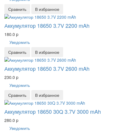
Сравнить
В избранное
Аккумулятор 18650 3.7V 2200 mAh
180.0
p
Уведомить
Сравнить
В избранное
Аккумулятор 18650 3.7V 2600 mAh
230.0
p
Уведомить
Сравнить
В избранное
Аккумулятор 18650 30Q 3.7V 3000 mAh
280.0
p
Уведомить