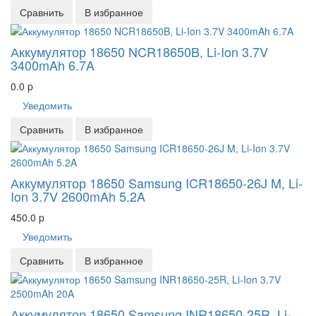
Сравнить
В избранное
Аккумулятор 18650 NCR18650B, Li-Ion 3.7V
3400mAh 6.7A
0.0
p
Уведомить
Сравнить
В избранное
Аккумулятор 18650 Samsung ICR18650-26J M, Li-
Ion 3.7V 2600mAh 5.2A
450.0
p
Уведомить
Сравнить
В избранное
Аккумулятор 18650 Samsung INR18650-25R, Li-