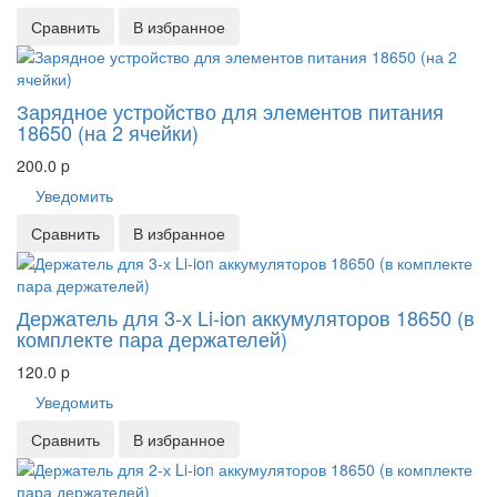
Сравнить
В избранное
Зарядное устройство для элементов питания
18650 (на 2 ячейки)
200.0
p
Уведомить
Сравнить
В избранное
Держатель для 3-х Li-ion аккумуляторов 18650 (в
комплекте пара держателей)
120.0
p
Уведомить
Сравнить
В избранное