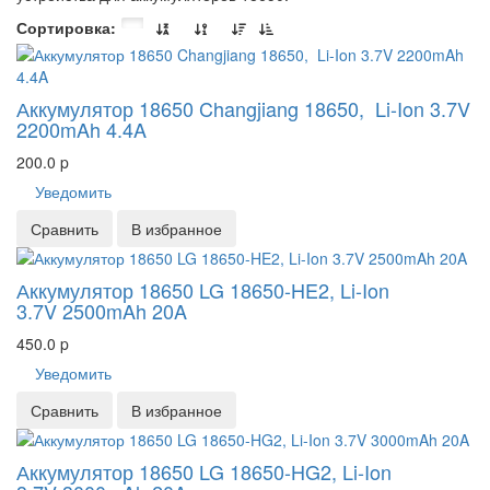
Сортировка:
Аккумулятор 18650 Changjiang 18650, Li-Ion 3.7V
2200mAh 4.4A
200.0
p
Уведомить
Сравнить
В избранное
Аккумулятор 18650 LG 18650-HE2, Li-Ion
3.7V 2500mAh 20A
450.0
p
Уведомить
Сравнить
В избранное
Аккумулятор 18650 LG 18650-HG2, Li-Ion