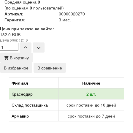
Cредняя оценка
0
(по оценкам
0
пользователей)
Артикул
:
00000020270
Гарантия
:
3 мес.
Цена при заказе на сайте:
132.0
RUB
Цена опт: 121 p
В корзину
В избранное
В сравнение
Филиал
Наличие
Краснодар
2 шт.
Склад поставщика
срок поставки до 10 дней
Армавир
срок поставки до 7 дней