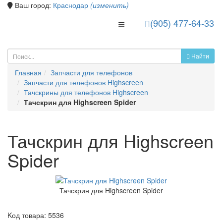
Ваш город:
Краснодар
(изменить)
(905) 477-64-33
Toggle Navigation
Найти
Главная
Запчасти для телефонов
Запчасти для телефонов Highscreen
Тачскрины для телефонов Highscreen
Тачскрин для Highscreen Spider
Тачскрин для Highscreen
Spider
Тачскрин для Highscreen Spider
Kод товара:
5536