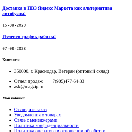
Доставка в ПВЗ Яндекс Маркета как альтернатива
автобусам!
15-08-2023
Изменен график работы!
07-08-2023
Контакты
350000, г. Краснодар, Ветеран (оптовый склад)
Отдел продаж +7(905)477-64-33
ask@magzip.ru
Мой кабинет
Отследить заказ
Уведомления о товарах
Связь с менеджерами
Политика конфиденциальности
Политика оператора в отношении обработки