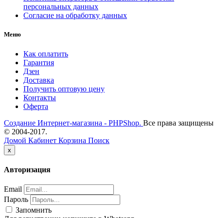
персональных данных
Согласие на обработку данных
Меню
Как оплатить
Гарантия
Дзен
Доставка
Получить оптовую цену
Контакты
Оферта
Создание Интернет-магазина - PHPShop.
Все права защищены
© 2004-2017.
Домой
Кабинет
Корзина
Поиск
Close
x
Авторизация
Email
Пароль
Запомнить