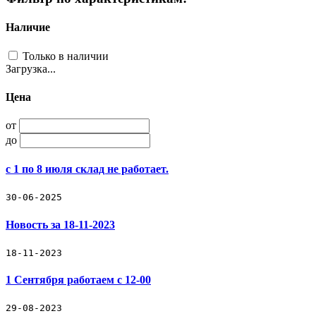
Наличие
Только в наличии
Загрузка...
Цена
от
до
с 1 по 8 июля склад не работает.
30-06-2025
Новость за 18-11-2023
18-11-2023
1 Сентября работаем с 12-00
29-08-2023