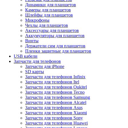
Динамики для планшетов
Камеры для планшетов
Шлейфы для планшетов
Микрофоны
Чехлы для планшетов
Аксессуары для планшетов
Аккумуляторы для планшетов
Винты
Держатели сим для планшетов
Пленки защитные для планшетов
USB кабели
Запчасти для телефонов
Запчасти для iPhone
SD карты
Запчасти для телефонов Infinix
Запчасти для телефонов Itel
Запчасти для телефонов Oukitel
Запчасти для телефонов Tecno
Запчасти для телефонов Samsung
Запчасти для телефонов Alcatel
Запчасти для телефонов Asus
Запчасти для телефонов Xiaomi
Запчасти для телефонов Sony
Запчасти для телефонов Huawei