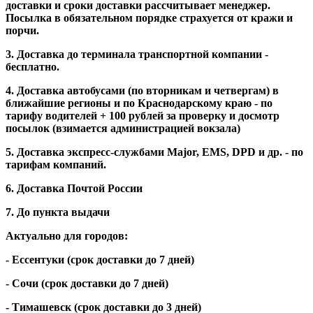
доставки и сроки доставки рассчитывает менеджер.
Посылка в обязательном порядке страхуется от кражи и
порчи.
3. Доставка до терминала транспортной компании -
бесплатно.
4. Доставка автобусами (по вторникам и четвергам) в
ближайшие регионы и по Краснодарскому краю - по
тарифу водителей + 100 рублей за проверку и досмотр
посылок (взимается администрацией вокзала)
5. Доставка экспресс-службами Major, EMS, DPD и др. - по
тарифам компаний.
6. Доставка Почтой России
7. До пункта выдачи
Актуально для городов:
- Ессентуки (срок доставки до 7 дней)
- Сочи (срок доставки до 7 дней)
- Тимашевск (срок доставки до 3 дней)