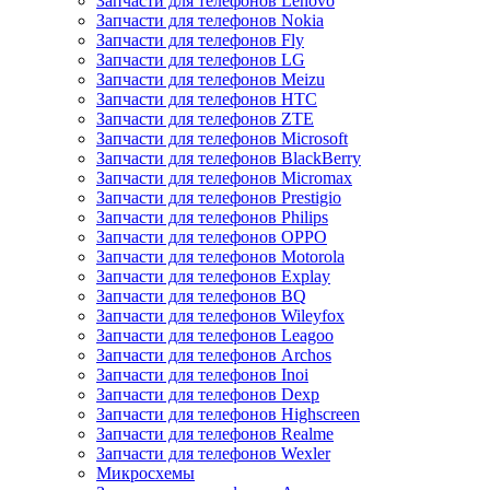
Запчасти для телефонов Lenovo
Запчасти для телефонов Nokia
Запчасти для телефонов Fly
Запчасти для телефонов LG
Запчасти для телефонов Meizu
Запчасти для телефонов HTC
Запчасти для телефонов ZTE
Запчасти для телефонов Microsoft
Запчасти для телефонов BlackBerry
Запчасти для телефонов Micromax
Запчасти для телефонов Prestigio
Запчасти для телефонов Philips
Запчасти для телефонов OPPO
Запчасти для телефонов Motorola
Запчасти для телефонов Explay
Запчасти для телефонов BQ
Запчасти для телефонов Wileyfox
Запчасти для телефонов Leagoo
Запчасти для телефонов Archos
Запчасти для телефонов Inoi
Запчасти для телефонов Dexp
Запчасти для телефонов Highscreen
Запчасти для телефонов Realme
Запчасти для телефонов Wexler
Микросхемы