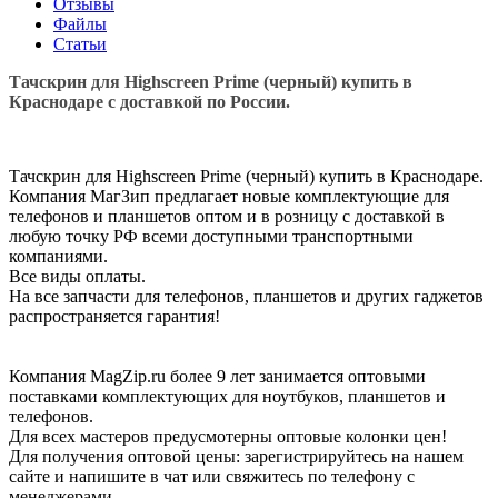
Отзывы
Файлы
Статьи
Тачскрин для Highscreen Prime (черный) купить в
Краснодаре с доставкой по России.
Тачскрин для Highscreen Prime (черный) купить в Краснодаре.
Компания МагЗип предлагает новые комплектующие для
телефонов и планшетов оптом и в розницу с доставкой в
любую точку РФ всеми доступными транспортными
компаниями.
Все виды оплаты.
На все запчасти для телефонов, планшетов и других гаджетов
распространяется гарантия!
Компания MagZip.ru более 9 лет занимается оптовыми
поставками комплектующих для ноутбуков, планшетов и
телефонов.
Для всех мастеров предусмотерны оптовые колонки цен!
Для получения оптовой цены: зарегистрируйтесь на нашем
сайте и напишите в чат или свяжитесь по телефону с
менеджерами