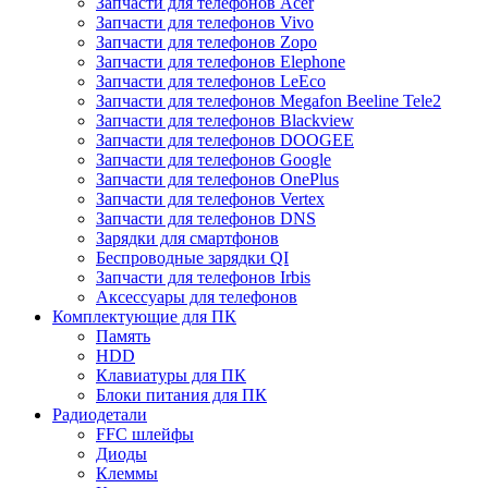
Запчасти для телефонов Acer
Запчасти для телефонов Vivo
Запчасти для телефонов Zopo
Запчасти для телефонов Elephone
Запчасти для телефонов LeEco
Запчасти для телефонов Megafon Beeline Tele2
Запчасти для телефонов Blackview
Запчасти для телефонов DOOGEE
Запчасти для телефонов Google
Запчасти для телефонов OnePlus
Запчасти для телефонов Vertex
Запчасти для телефонов DNS
Зарядки для смартфонов
Беспроводные зарядки QI
Запчасти для телефонов Irbis
Аксессуары для телефонов
Комплектующие для ПК
Память
HDD
Клавиатуры для ПК
Блоки питания для ПК
Радиодетали
FFC шлейфы
Диоды
Клеммы