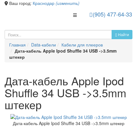
Ваш город:
Краснодар
(изменить)
(905) 477-64-33
Toggle Navigation
Найти
Главная
Data-кабели
Кабели для плееров
Дата-кабель Apple Ipod Shuffle 34 USB ->3.5mm
штекер
Дата-кабель Apple Ipod
Shuffle 34 USB ->3.5mm
штекер
Дата-кабель Apple Ipod Shuffle 34 USB ->3.5mm штекер