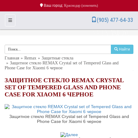
Ваш город:
Краснодар
(изменить)
(905) 477-64-33
Toggle Navigation
Найти
Главная
Remax
Защитные стекла
Защитное стекло REMAX Crystal set of Tempered Glass and
Phone Case for Xiaomi 6 черное
ЗАЩИТНОЕ СТЕКЛО REMAX CRYSTAL
SET OF TEMPERED GLASS AND PHONE
CASE FOR XIAOMI 6 ЧЕРНОЕ
Защитное стекло REMAX Crystal set of Tempered Glass and
Phone Case for Xiaomi 6 черное