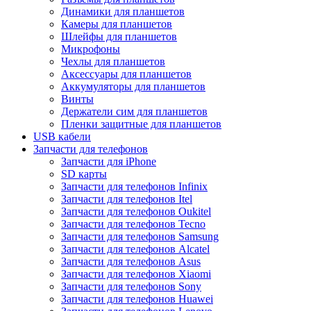
Динамики для планшетов
Камеры для планшетов
Шлейфы для планшетов
Микрофоны
Чехлы для планшетов
Аксессуары для планшетов
Аккумуляторы для планшетов
Винты
Держатели сим для планшетов
Пленки защитные для планшетов
USB кабели
Запчасти для телефонов
Запчасти для iPhone
SD карты
Запчасти для телефонов Infinix
Запчасти для телефонов Itel
Запчасти для телефонов Oukitel
Запчасти для телефонов Tecno
Запчасти для телефонов Samsung
Запчасти для телефонов Alcatel
Запчасти для телефонов Asus
Запчасти для телефонов Xiaomi
Запчасти для телефонов Sony
Запчасти для телефонов Huawei