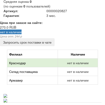
Cредняя оценка
0
(по оценкам
0
пользователей)
Артикул
:
00000020827
Гарантия
:
3 мес.
Цена при заказе на сайте:
270.0
RUB
нет в наличии
Цена опт: 244 p
Запросить срок поставки в чате
Филиал
Наличие
Краснодар
нет в наличии
Склад поставщика
нет в наличии
Армавир
нет в наличии