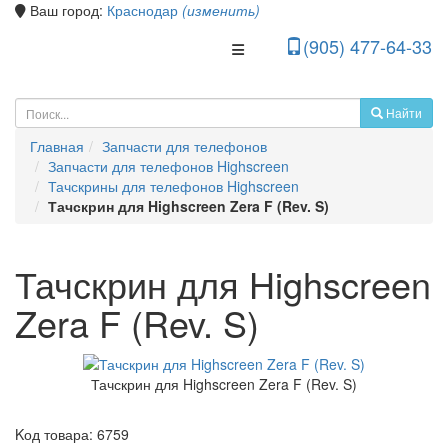
Ваш город:
Краснодар
(изменить)
(905) 477-64-33
Toggle Navigation
Найти
Главная
Запчасти для телефонов
Запчасти для телефонов Highscreen
Тачскрины для телефонов Highscreen
Тачскрин для Highscreen Zera F (Rev. S)
Тачскрин для Highscreen
Zera F (Rev. S)
Тачскрин для Highscreen Zera F (Rev. S)
Kод товара:
6759