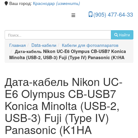
Ваш город:
Краснодар
(изменить)
(905) 477-64-33
Toggle Navigation
Найти
Главная
Data-кабели
Кабели для фотоаппаратов
Дата-кабель Nikon UC-E6 Olympus CB-USB7 Konica
Minolta (USB-2, USB-3) Fuji (Type IV) Panasonic (K1HA
Дата-кабель Nikon UC-
E6 Olympus CB-USB7
Konica Minolta (USB-2,
USB-3) Fuji (Type IV)
Panasonic (K1HA