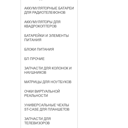
АККУМУЛЯТОРНЫЕ БАТАРЕИ
ДЛЯ РАДИОТЕЛЕФОНОВ
АККУМУЛЯТОРЫ ДЛЯ
КВАДРОКОПТЕРОВ
БАТАРЕЙКИ И ЭЛЕМЕНТЫ
ПИТАНИЯ
БЛОКИ ПИТАНИЯ
БП ПРОЧИЕ
ЗАПЧАСТИ ДЛЯ КОЛОНОК И
НАУШНИКОВ
МАТРИЦЫ ДЛЯ НОУТБУКОВ
ОЧКИ ВИРТУАЛЬНОЙ
РЕАЛЬНОСТИ
УНИВЕРСАЛЬНЫЕ ЧЕХЛЫ
ST-CASE ДЛЯ ПЛАНШЕТОВ
ЗАПЧАСТИ ДЛЯ
ТЕЛЕВИЗОРОВ