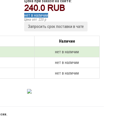
Цена при заказе на сайте:
240.0
RUB
нет в наличии
Цена опт: 220 p
Запросить срок поставки в чате
Наличие
нет в наличии
нет в наличии
нет в наличии
ссии.