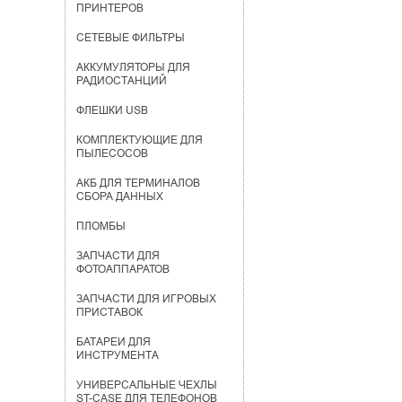
ПРИНТЕРОВ
СЕТЕВЫЕ ФИЛЬТРЫ
АККУМУЛЯТОРЫ ДЛЯ
РАДИОСТАНЦИЙ
ФЛЕШКИ USB
КОМПЛЕКТУЮЩИЕ ДЛЯ
ПЫЛЕСОСОВ
АКБ ДЛЯ ТЕРМИНАЛОВ
СБОРА ДАННЫХ
ПЛОМБЫ
ЗАПЧАСТИ ДЛЯ
ФОТОАППАРАТОВ
ЗАПЧАСТИ ДЛЯ ИГРОВЫХ
ПРИСТАВОК
БАТАРЕИ ДЛЯ
ИНСТРУМЕНТА
УНИВЕРСАЛЬНЫЕ ЧЕХЛЫ
ST-CASE ДЛЯ ТЕЛЕФОНОВ