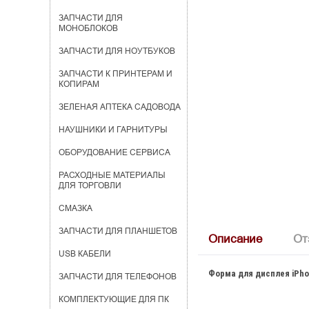
ЗАПЧАСТИ ДЛЯ
МОНОБЛОКОВ
ЗАПЧАСТИ ДЛЯ НОУТБУКОВ
ЗАПЧАСТИ К ПРИНТЕРАМ И
КОПИРАМ
ЗЕЛЕНАЯ АПТЕКА САДОВОДА
НАУШНИКИ И ГАРНИТУРЫ
ОБОРУДОВАНИЕ СЕРВИСА
РАСХОДНЫЕ МАТЕРИАЛЫ
ДЛЯ ТОРГОВЛИ
СМАЗКА
ЗАПЧАСТИ ДЛЯ ПЛАНШЕТОВ
Описание
От
USB КАБЕЛИ
Форма для дисплея iPhon
ЗАПЧАСТИ ДЛЯ ТЕЛЕФОНОВ
КОМПЛЕКТУЮЩИЕ ДЛЯ ПК