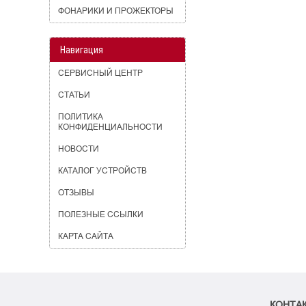
ФОНАРИКИ И ПРОЖЕКТОРЫ
Навигация
СЕРВИСНЫЙ ЦЕНТР
СТАТЬИ
ПОЛИТИКА
КОНФИДЕНЦИАЛЬНОСТИ
НОВОСТИ
КАТАЛОГ УСТРОЙСТВ
ОТЗЫВЫ
ПОЛЕЗНЫЕ ССЫЛКИ
КАРТА САЙТА
КОНТА