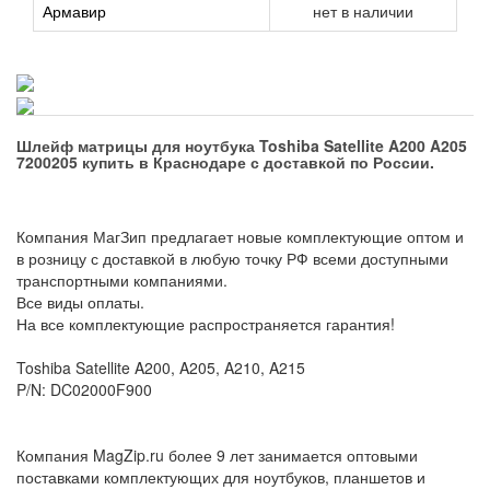
Армавир
нет в наличии
Шлейф матрицы для ноутбука Toshiba Satellite A200 A205
7200205 купить в Краснодаре с доставкой по России.
Компания МагЗип предлагает новые комплектующие оптом и
в розницу с доставкой в любую точку РФ всеми доступными
транспортными компаниями.
Все виды оплаты.
На все комплектующие распространяется гарантия!
Toshiba Satellite A200, A205, A210, A215
P/N: DC02000F900
Компания MagZip.ru более 9 лет занимается оптовыми
поставками комплектующих для ноутбуков, планшетов и