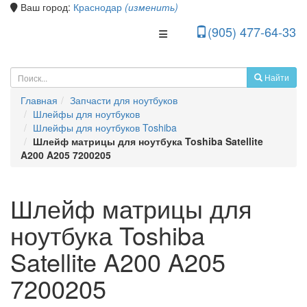
Ваш город:
Краснодар
(изменить)
(905) 477-64-33
Toggle Navigation
Найти
Главная
Запчасти для ноутбуков
Шлейфы для ноутбуков
Шлейфы для ноутбуков Toshiba
Шлейф матрицы для ноутбука Toshiba Satellite
A200 A205 7200205
Шлейф матрицы для
ноутбука Toshiba
Satellite A200 A205
7200205