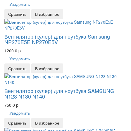
Уведомить
Сравнить
В избранное
Вентилятор (кулер) для ноутбука Samsung
NP270E5E NP270E5V
1200.0
p
Уведомить
Сравнить
В избранное
Вентилятор (кулер) для ноутбука SAMSUNG
N128 N130 N140
750.0
p
Уведомить
Сравнить
В избранное