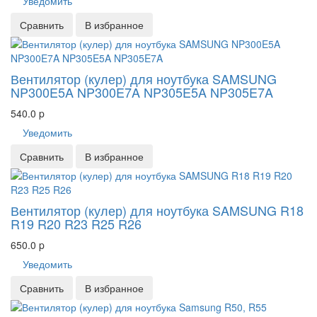
Уведомить
Сравнить
В избранное
Вентилятор (кулер) для ноутбука SAMSUNG
NP300E5A NP300E7A NP305E5A NP305E7A
540.0
p
Уведомить
Сравнить
В избранное
Вентилятор (кулер) для ноутбука SAMSUNG R18
R19 R20 R23 R25 R26
650.0
p
Уведомить
Сравнить
В избранное