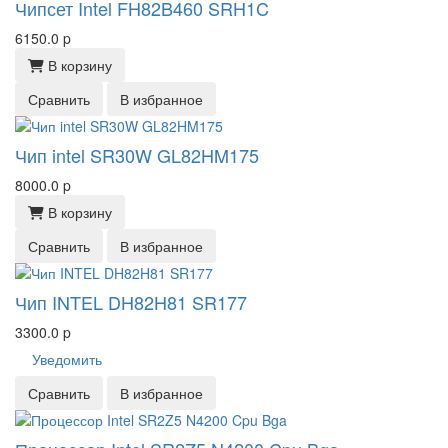
Чипсет Intel FH82B460 SRH1C
6150.0
p
В корзину
Сравнить
В избранное
Чип intel SR30W GL82HM175
8000.0
p
В корзину
Сравнить
В избранное
Чип INTEL DH82H81 SR177
3300.0
p
Уведомить
Сравнить
В избранное