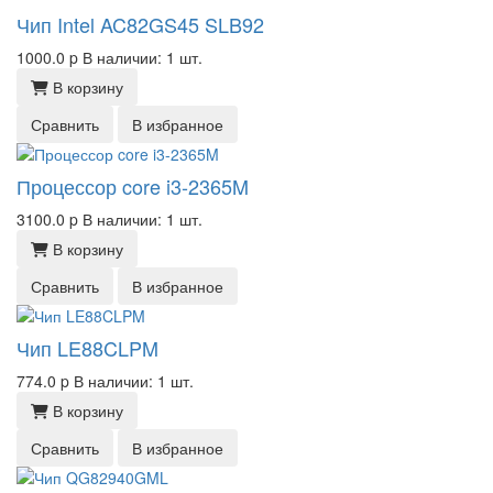
Чип Intel AC82GS45 SLB92
1000.0
p
В наличии: 1 шт.
В корзину
Сравнить
В избранное
Процессор core i3-2365M
3100.0
p
В наличии: 1 шт.
В корзину
Сравнить
В избранное
Чип LE88CLPM
774.0
p
В наличии: 1 шт.
В корзину
Сравнить
В избранное