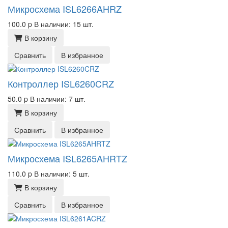
Микросхема ISL6266AHRZ
100.0
p
В наличии: 15 шт.
В корзину
Сравнить
В избранное
Контроллер ISL6260CRZ
50.0
p
В наличии: 7 шт.
В корзину
Сравнить
В избранное
Микросхема ISL6265AHRTZ
110.0
p
В наличии: 5 шт.
В корзину
Сравнить
В избранное