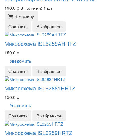
190.0
p
В наличии: 1 шт.
В корзину
Сравнить
В избранное
Микросхема ISL6259AHRTZ
150.0
p
Уведомить
Сравнить
В избранное
Микросхема ISL62881HRTZ
150.0
p
Уведомить
Сравнить
В избранное
Микросхема ISL6259HRTZ