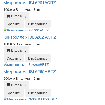
Микросхема ISL6261ACRZ
100.0
p
В наличии: 3 шт.
В корзину
Сравнить
В избранное
Контроллер ISL6262 ACRZ
100.0
p
В наличии: 3 шт.
В корзину
Сравнить
В избранное
Микросхема ISL6265HRTZ
200.0
p
В наличии: 2 шт.
В корзину
Сравнить
В избранное