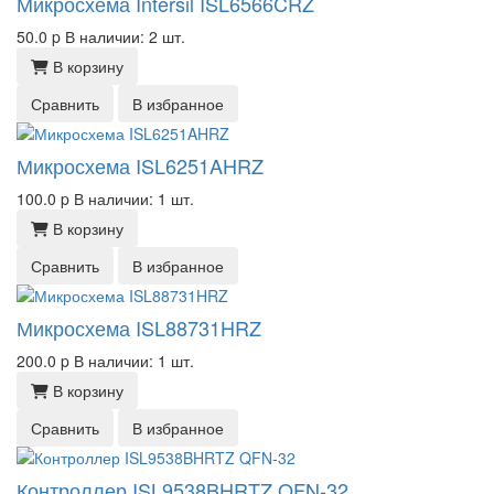
Микросхема Intersil ISL6566CRZ
50.0
p
В наличии: 2 шт.
В корзину
Сравнить
В избранное
Микросхема ISL6251AHRZ
100.0
p
В наличии: 1 шт.
В корзину
Сравнить
В избранное
Микросхема ISL88731HRZ
200.0
p
В наличии: 1 шт.
В корзину
Сравнить
В избранное
Контроллер ISL9538BHRTZ QFN-32