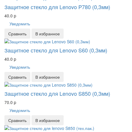
Защитное стекло для Lenovo P780 (0,3мм)
40.0
p
Уведомить
Сравнить
В избранное
Защитное стекло для Lenovo S60 (0,3мм)
40.0
p
Уведомить
Сравнить
В избранное
Защитное стекло для Lenovo S850 (0,3мм)
70.0
p
Уведомить
Сравнить
В избранное