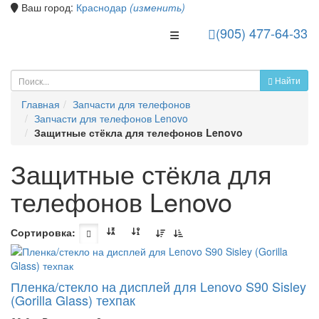
Ваш город:
Краснодар
(изменить)
(905) 477-64-33
Toggle Navigation
Найти
Главная
Запчасти для телефонов
Запчасти для телефонов Lenovo
Защитные стёкла для телефонов Lenovo
Защитные стёкла для
телефонов Lenovo
Сортировка:
Пленка/стекло на дисплей для Lenovo S90 Sisley
(Gorilla Glass) техпак