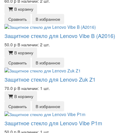
60.0
p
В наличии: 2 шт.
В корзину
Сравнить
В избранное
Защитное стекло для Lenovo Vibe B (A2016)
50.0
p
В наличии: 2 шт.
В корзину
Сравнить
В избранное
Защитное стекло для Lenovo Zuk Z1
70.0
p
В наличии: 1 шт.
В корзину
Сравнить
В избранное
Защитное стекло для Lenovo Vibe P1m
50.0
p
В наличии: 1 шт.