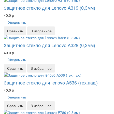
Защитное стекло для Lenovo A319 (0,3мм)
40.0
p
Уведомить
Сравнить
В избранное
Защитное стекло для Lenovo A328 (0,3мм)
40.0
p
Уведомить
Сравнить
В избранное
Защитное стекло для lenovo A536 (тех.пак.)
40.0
p
Уведомить
Сравнить
В избранное