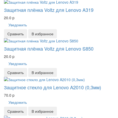
Защитная плёнка Voltz для Lenovo A319
20.0
p
Уведомить
Сравнить
В избранное
Защитная плёнка Voltz для Lenovo S850
20.0
p
Уведомить
Сравнить
В избранное
Защитное стекло для Lenovo A2010 (0,3мм)
70.0
p
Уведомить
Сравнить
В избранное