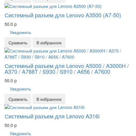
Системный разъем для Lenovo A3500 (A7-50)
50.0
p
Уведомить
Сравнить
В избранное
Системный разъем для Lenovo A5000 / A3000H /
A370 / A788T / S930 / S910 / A656 / A7600
50.0
p
Уведомить
Сравнить
В избранное
Системный разъем для Lenovo A316i
50.0
p
Уведомить