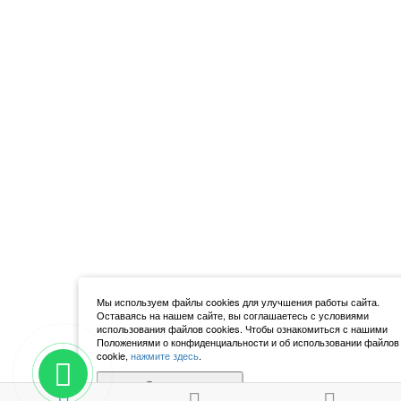
Мы используем файлы cookies для улучшения работы сайта.
Оставаясь на нашем сайте, вы соглашаетесь с условиями
использования файлов cookies. Чтобы ознакомиться с нашими
Положениями о конфиденциальности и об использовании файлов
cookie,
нажмите здесь
.
Я согласен