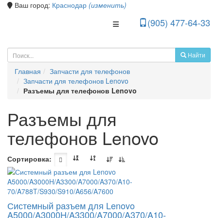
Ваш город:
Краснодар
(изменить)
(905) 477-64-33
Toggle Navigation
Найти
Главная
Запчасти для телефонов
Запчасти для телефонов Lenovo
Разъемы для телефонов Lenovo
Разъемы для
телефонов Lenovo
Сортировка:
Системный разъем для Lenovo
A5000/A3000H/A3300/A7000/A370/A10-